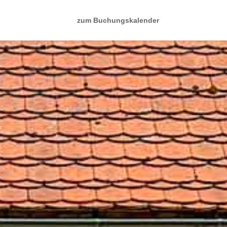
zum Buchungskalender