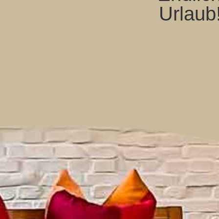
Urlaub